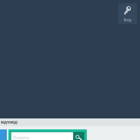
Вхід
 відповіді