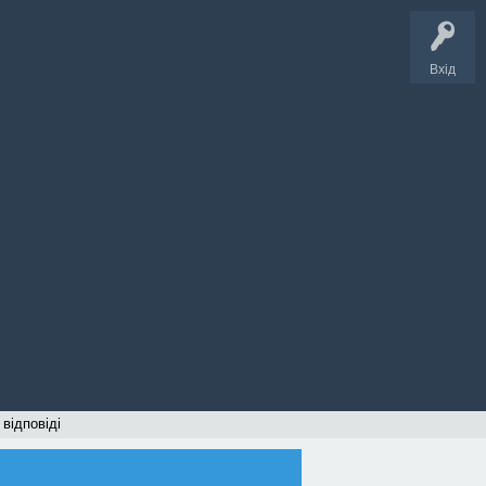
Вхід
 відповіді