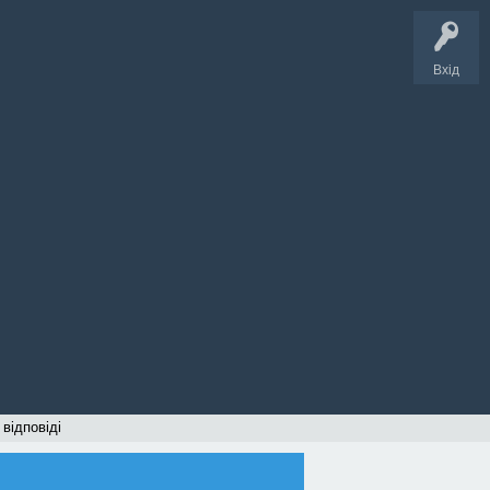
Вхід
 відповіді