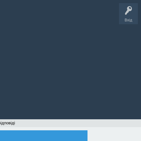
Вхід
відповіді