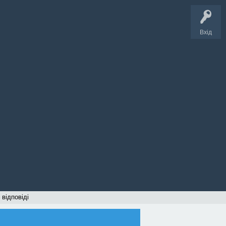
Вхід
 відповіді