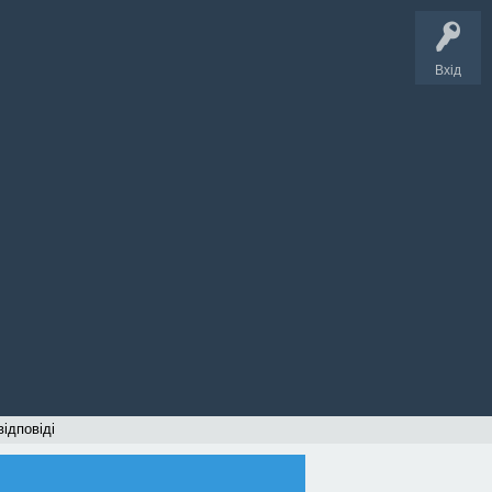
Вхід
відповіді