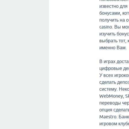
известно для
бонусами, ко
получить на 
casino. Вы м
изучить бону
выбрать тот,
именно Вам.
В играх дост
цифровые ден
У всех игрок
сделать депо
систему. Нек
WebMoney, Skr
переводы чере
опция сделат
Maestro. Бан
игровом клуб