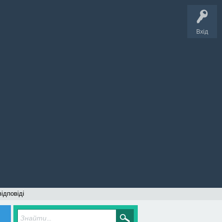
Вхід
відповіді