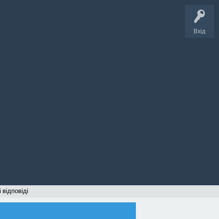
Вхід
 відповіді