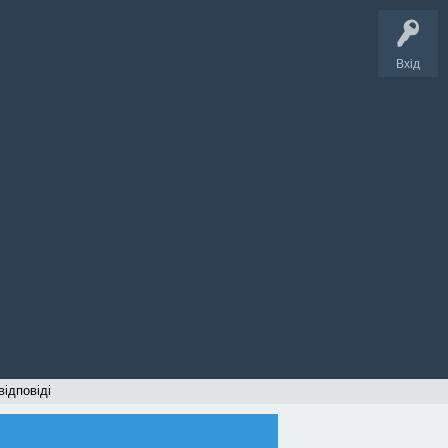
Вхід
відповіді