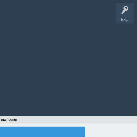
Вхід
 відповіді