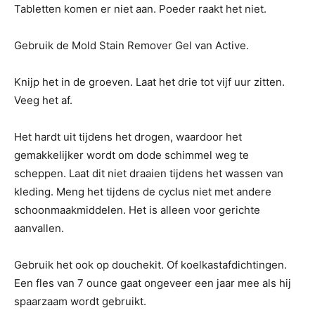
Tabletten komen er niet aan. Poeder raakt het niet.
Gebruik de Mold Stain Remover Gel van Active.
Knijp het in de groeven. Laat het drie tot vijf uur zitten.
Veeg het af.
Het hardt uit tijdens het drogen, waardoor het
gemakkelijker wordt om dode schimmel weg te
scheppen. Laat dit niet draaien tijdens het wassen van
kleding. Meng het tijdens de cyclus niet met andere
schoonmaakmiddelen. Het is alleen voor gerichte
aanvallen.
Gebruik het ook op douchekit. Of koelkastafdichtingen.
Een fles van 7 ounce gaat ongeveer een jaar mee als hij
spaarzaam wordt gebruikt.