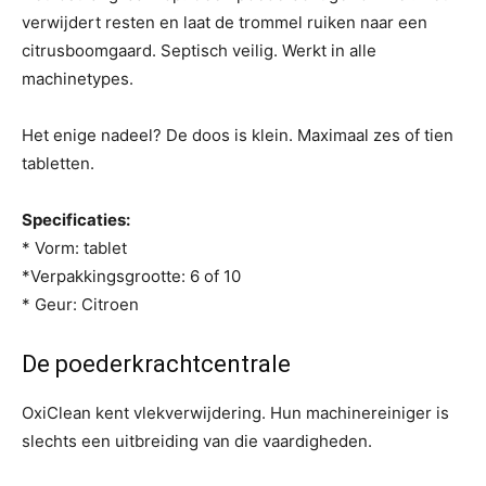
verwijdert resten en laat de trommel ruiken naar een
citrusboomgaard. Septisch veilig. Werkt in alle
machinetypes.
Het enige nadeel? De doos is klein. Maximaal zes of tien
tabletten.
Specificaties:
* Vorm: tablet
*Verpakkingsgrootte: 6 of 10
* Geur: Citroen
De poederkrachtcentrale
OxiClean kent vlekverwijdering. Hun machinereiniger is
slechts een uitbreiding van die vaardigheden.