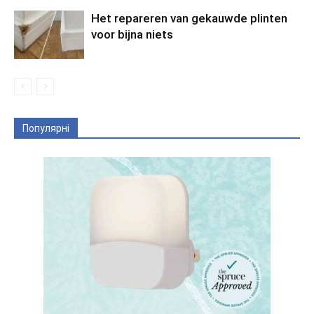
Het repareren van gekauwde plinten
voor bijna niets
Популярні