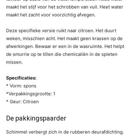
maakt het stijf voor het schrobben van vuil. Heet water
maakt het zacht voor voorzichtig afvegen.
Deze specifieke versie ruikt naar citroen. Het duurt
weken, misschien acht. Het maakt geen krassen op de
afwerkingen. Bewaar er een in de wasruimte. Het helpt
de smurrie op te tillen die chemicaliën in de spleten
missen.
Specificaties:
* Vorm: spons
*Verpakkingsgrootte: 1
* Geur: Citroen
De pakkingspaarder
Schimmel verbergt zich in de rubberen deurafdichting.