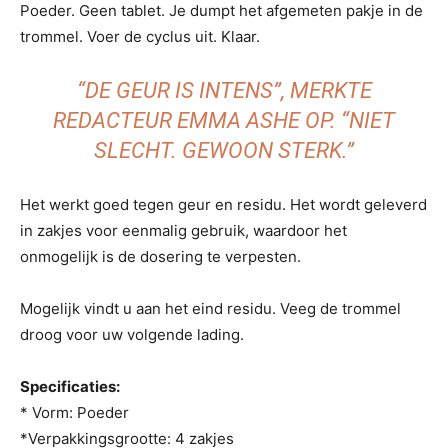
Poeder. Geen tablet. Je dumpt het afgemeten pakje in de
trommel. Voer de cyclus uit. Klaar.
“DE GEUR IS INTENS”, MERKTE
REDACTEUR EMMA ASHE OP. “NIET
SLECHT. GEWOON STERK.”
Het werkt goed tegen geur en residu. Het wordt geleverd
in zakjes voor eenmalig gebruik, waardoor het
onmogelijk is de dosering te verpesten.
Mogelijk vindt u aan het eind residu. Veeg de trommel
droog voor uw volgende lading.
Specificaties:
* Vorm: Poeder
*Verpakkingsgrootte: 4 zakjes