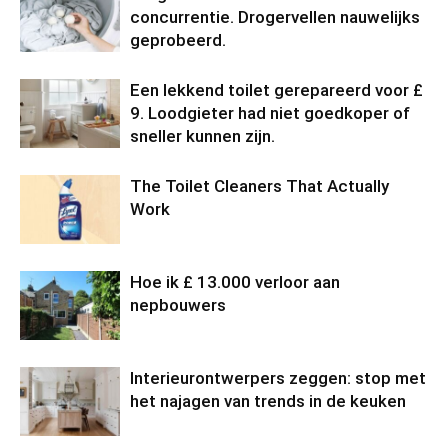
concurrentie. Drogervellen nauwelijks
geprobeerd.
Een lekkend toilet gerepareerd voor £
9. Loodgieter had niet goedkoper of
sneller kunnen zijn.
The Toilet Cleaners That Actually
Work
Hoe ik £ 13.000 verloor aan
nepbouwers
Interieurontwerpers zeggen: stop met
het najagen van trends in de keuken