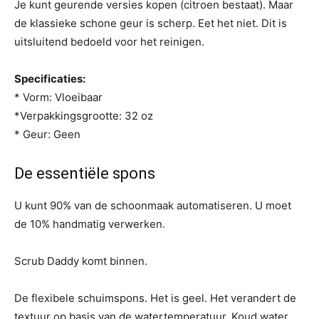
Je kunt geurende versies kopen (citroen bestaat). Maar
de klassieke schone geur is scherp. Eet het niet. Dit is
uitsluitend bedoeld voor het reinigen.
Specificaties:
* Vorm: Vloeibaar
*Verpakkingsgrootte: 32 oz
* Geur: Geen
De essentiële spons
U kunt 90% van de schoonmaak automatiseren. U moet
de 10% handmatig verwerken.
Scrub Daddy komt binnen.
De flexibele schuimspons. Het is geel. Het verandert de
textuur op basis van de watertemperatuur. Koud water