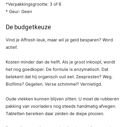
*Verpakkingsgrootte: 3 of 6
* Geur: Geen
De budgetkeuze
Vind je Affresh leuk, maar wil je geld besparen? Word
actief.
Kosten minder dan de helft. Als je groot inkoopt, wordt
het nog goedkoper. De formule is enzymatisch. Dat
betekent dat hij organisch vuil eet. Zeepresten? Weg.
Biofilms? Gegeten. Verse schimmel? Vernietigd.
Oude vlekken kunnen blijven zitten. U moet de rubberen
pakking van voorladers nog steeds handmatig afvegen.
Tabletten bereiken daar zelden de diepe plooien.