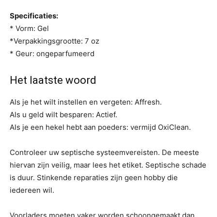
Specificaties:
* Vorm: Gel
*Verpakkingsgrootte: 7 oz
* Geur: ongeparfumeerd
Het laatste woord
Als je het wilt instellen en vergeten: Affresh.
Als u geld wilt besparen: Actief.
Als je een hekel hebt aan poeders: vermijd OxiClean.
Controleer uw septische systeemvereisten. De meeste
hiervan zijn veilig, maar lees het etiket. Septische schade
is duur. Stinkende reparaties zijn geen hobby die
iedereen wil.
Voorladers moeten vaker worden schoongemaakt dan