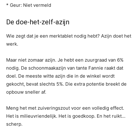
* Geur: Niet vermeld
De doe-het-zelf-azijn
Wie zegt dat je een merktablet nodig hebt? Azijn doet het
werk.
Maar niet zomaar azijn. Je hebt een zuurgraad van 6%
nodig. De schoonmaakazijn van tante Fannie raakt dat
doel. De meeste witte azijn die in de winkel wordt
gekocht, bevat slechts 5%. Die extra potentie breekt de
opbouw sneller af.
Meng het met zuiveringszout voor een volledig effect.
Het is milieuvriendelijk. Het is goedkoop. En het ruikt…
scherp.