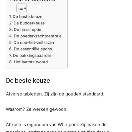
De beste keuze
De budgetkeuze
De frisse optie
De poederkrachtcentrale
De doe-het-zelf-azijn
De essentiële spons
De pakkingspaarder
Het laatste woord
De beste keuze
Afverse tabletten. Zij zijn de gouden standaard.
Waarom? Ze werken gewoon.
Affresh is eigendom van Whirlpool. Zij maken de