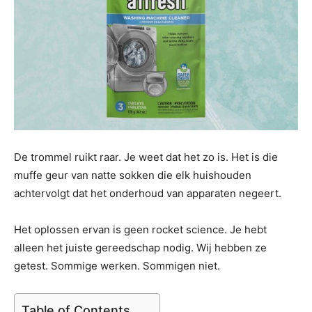
De trommel ruikt raar. Je weet dat het zo is. Het is die
muffe geur van natte sokken die elk huishouden
achtervolgt dat het onderhoud van apparaten negeert.
Het oplossen ervan is geen rocket science. Je hebt
alleen het juiste gereedschap nodig. Wij hebben ze
getest. Sommige werken. Sommigen niet.
Table of Contents