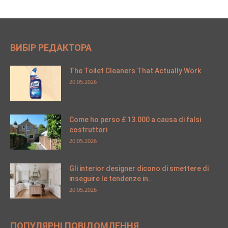
ВИБІР РЕДАКТОРА
The Toilet Cleaners That Actually Work
20.05.2026
Come ho perso £ 13.000 a causa di falsi
costruttori
20.05.2026
Gli interior designer dicono di smettere di
inseguire le tendenze in...
20.05.2026
ПОПУЛЯРНІ ПОВІДОМЛЕННЯ