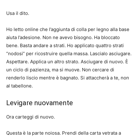
Usa il dito.
Ho letto online che l’aggiunta di colla per legno alla base
aiuta l’adesione. Non ne avevo bisogno. Ha bloccato
bene. Basta andare a strati. Ho applicato quattro strati
“nodosi” per ricostruire quella massa. Lascialo asciugare.
Aspettare. Applica un altro strato. Asciugare di nuovo. È
un ciclo di pazienza, ma si muove. Non cercare di
renderlo liscio mentre è bagnato. Si attaccherà a te, non
al tabellone.
Levigare nuovamente
Ora carteggi di nuovo.
Questa è la parte noiosa. Prendi della carta vetrata a