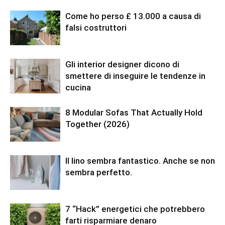
Come ho perso £ 13.000 a causa di
falsi costruttori
Gli interior designer dicono di
smettere di inseguire le tendenze in
cucina
8 Modular Sofas That Actually Hold
Together (2026)
Il lino sembra fantastico. Anche se non
sembra perfetto.
7 “Hack” energetici che potrebbero
farti risparmiare denaro