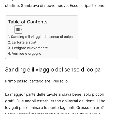
sterline. Sembrava di nuovo nuovo. Ecco la ripartizione.
Table of Contents
Sanding e il viaggio del senso di colpa
La torta a strati
Levigare nuovamente
Vernice e orgoglio
Sanding e il viaggio del senso di colpa
Primo passo: carteggiare. Puliscilo.
La maggior parte delle tavole andava bene, solo piccoli
graffi. Due angoli esterni erano obliterati dai denti. Li ho
levigati per eliminare le punte taglienti. Grosso errore?