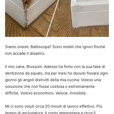
Siamo onesti. Battiscopa? Sono mobili che ignori finché
non accade il disastro.
Il mio cane, Blossom. Adesso ha finito con la sua fase di
dentizione da squalo, ma per mesi ho dovuto fissare ogni
giorno gli angoli distrutti della mia cucina. Volevo una
soluzione che non fosse costosa o estremamente
difficile. Volevo economico. Veloce. Invisibile.
Mi ci sono voluti circa 20 minuti di lavoro effettivo. Più
tempo di asciugatura. Il conto ammontava a circa 5