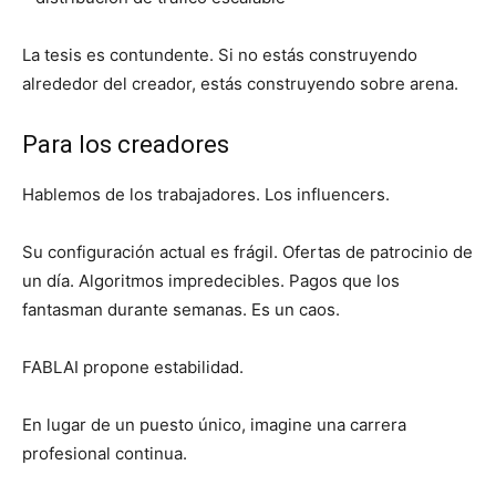
La tesis es contundente. Si no estás construyendo
alrededor del creador, estás construyendo sobre arena.
Para los creadores
Hablemos de los trabajadores. Los influencers.
Su configuración actual es frágil. Ofertas de patrocinio de
un día. Algoritmos impredecibles. Pagos que los
fantasman durante semanas. Es un caos.
FABLAI propone estabilidad.
En lugar de un puesto único, imagine una carrera
profesional continua.