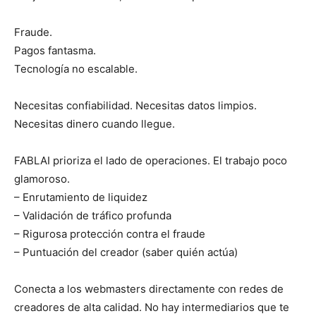
Fraude.
Pagos fantasma.
Tecnología no escalable.
Necesitas confiabilidad. Necesitas datos limpios.
Necesitas dinero cuando llegue.
FABLAI prioriza el lado de operaciones. El trabajo poco
glamoroso.
– Enrutamiento de liquidez
– Validación de tráfico profunda
– Rigurosa protección contra el fraude
– Puntuación del creador (saber quién actúa)
Conecta a los webmasters directamente con redes de
creadores de alta calidad. No hay intermediarios que te