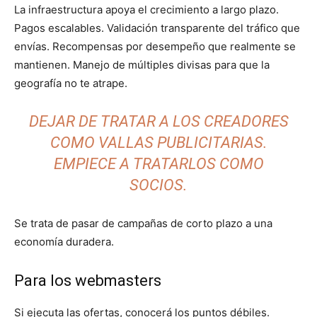
La infraestructura apoya el crecimiento a largo plazo.
Pagos escalables. Validación transparente del tráfico que
envías. Recompensas por desempeño que realmente se
mantienen. Manejo de múltiples divisas para que la
geografía no te atrape.
DEJAR DE TRATAR A LOS CREADORES
COMO VALLAS PUBLICITARIAS.
EMPIECE A TRATARLOS COMO
SOCIOS.
Se trata de pasar de campañas de corto plazo a una
economía duradera.
Para los webmasters
Si ejecuta las ofertas, conocerá los puntos débiles.