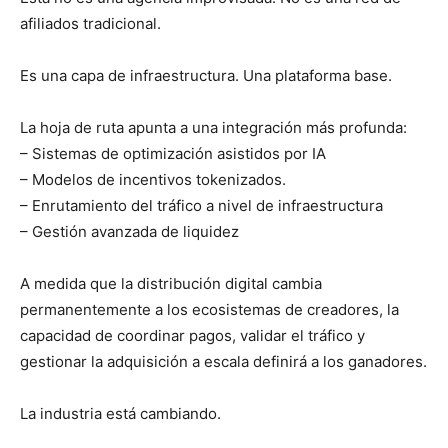
afiliados tradicional.
Es una capa de infraestructura. Una plataforma base.
La hoja de ruta apunta a una integración más profunda:
– Sistemas de optimización asistidos por IA
– Modelos de incentivos tokenizados.
– Enrutamiento del tráfico a nivel de infraestructura
– Gestión avanzada de liquidez
A medida que la distribución digital cambia
permanentemente a los ecosistemas de creadores, la
capacidad de coordinar pagos, validar el tráfico y
gestionar la adquisición a escala definirá a los ganadores.
La industria está cambiando.