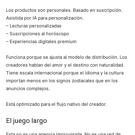
Los productos son personales. Basado en suscripción.
Asistida por IA para personalización.
– Lecturas personalizadas
– Suscripciones al horóscopo
– Experiencias digitales premium
Funciona porque se ajusta al modelo de distribución. Los
creadores hablan del amor y el destino con naturalidad.
Tiene escala internacional porque el idioma y la cultura
importan menos en los signos zodiacales que en los
anuncios complejos.
Está optimizado para el flujo nativo del creador.
El juego largo
Esta no es una agencia improvisada. No es una red de