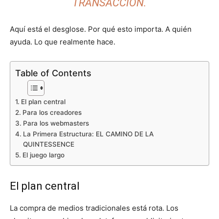
TRANSACCIÓN.
Aquí está el desglose. Por qué esto importa. A quién
ayuda. Lo que realmente hace.
Table of Contents
El plan central
Para los creadores
Para los webmasters
La Primera Estructura: EL CAMINO DE LA
QUINTESSENCE
El juego largo
El plan central
La compra de medios tradicionales está rota. Los