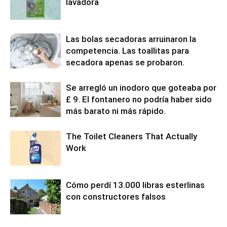
lavadora
Las bolas secadoras arruinaron la
competencia. Las toallitas para
secadora apenas se probaron.
Se arregló un inodoro que goteaba por
£ 9. El fontanero no podría haber sido
más barato ni más rápido.
The Toilet Cleaners That Actually
Work
Cómo perdí 13.000 libras esterlinas
con constructores falsos