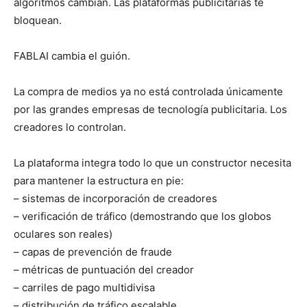
algoritmos cambian. Las plataformas publicitarias te
bloquean.
FABLAI cambia el guión.
La compra de medios ya no está controlada únicamente
por las grandes empresas de tecnología publicitaria. Los
creadores lo controlan.
La plataforma integra todo lo que un constructor necesita
para mantener la estructura en pie:
– sistemas de incorporación de creadores
– verificación de tráfico (demostrando que los globos
oculares son reales)
– capas de prevención de fraude
– métricas de puntuación del creador
– carriles de pago multidivisa
– distribución de tráfico escalable