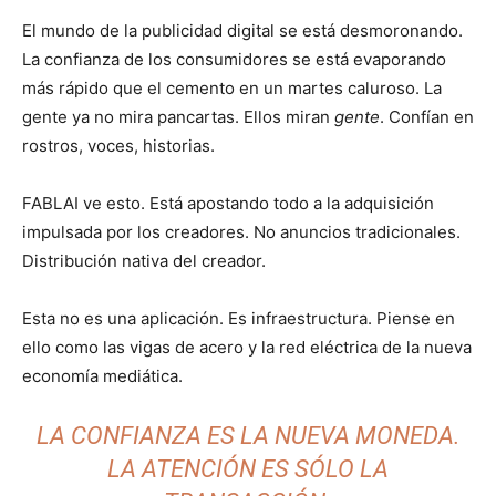
El mundo de la publicidad digital se está desmoronando.
La confianza de los consumidores se está evaporando
más rápido que el cemento en un martes caluroso. La
gente ya no mira pancartas. Ellos miran
gente
. Confían en
rostros, voces, historias.
FABLAI ve esto. Está apostando todo a la adquisición
impulsada por los creadores. No anuncios tradicionales.
Distribución nativa del creador.
Esta no es una aplicación. Es infraestructura. Piense en
ello como las vigas de acero y la red eléctrica de la nueva
economía mediática.
LA CONFIANZA ES LA NUEVA MONEDA.
LA ATENCIÓN ES SÓLO LA