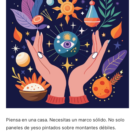
Piensa en una casa. Necesitas un marco sólido. No solo
paneles de yeso pintados sobre montantes débiles.