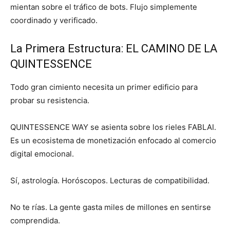
mientan sobre el tráfico de bots. Flujo simplemente
coordinado y verificado.
La Primera Estructura: EL CAMINO DE LA
QUINTESSENCE
Todo gran cimiento necesita un primer edificio para
probar su resistencia.
QUINTESSENCE WAY se asienta sobre los rieles FABLAI.
Es un ecosistema de monetización enfocado al comercio
digital emocional.
Sí, astrología. Horóscopos. Lecturas de compatibilidad.
No te rías. La gente gasta miles de millones en sentirse
comprendida.