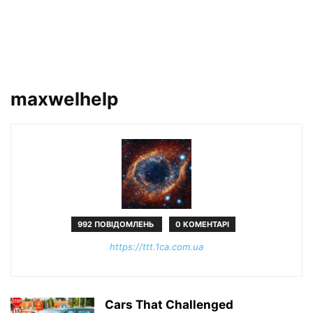
maxwelhelp
992 ПОВІДОМЛЕНЬ
0 КОМЕНТАРІ
https://ttt.1ca.com.ua
Cars That Challenged