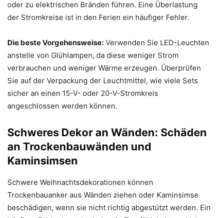
oder zu elektrischen Bränden führen. Eine Überlastung
der Stromkreise ist in den Ferien ein häufiger Fehler.
Die beste Vorgehensweise:
Verwenden Sie LED-Leuchten
anstelle von Glühlampen, da diese weniger Strom
verbrauchen und weniger Wärme erzeugen. Überprüfen
Sie auf der Verpackung der Leuchtmittel, wie viele Sets
sicher an einen 15-V- oder 20-V-Stromkreis
angeschlossen werden können.
Schweres Dekor an Wänden: Schäden
an Trockenbauwänden und
Kaminsimsen
Schwere Weihnachtsdekorationen können
Trockenbauanker aus Wänden ziehen oder Kaminsimse
beschädigen, wenn sie nicht richtig abgestützt werden. Ein