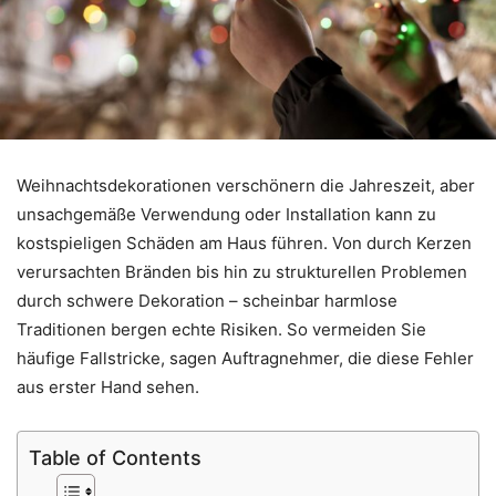
Weihnachtsdekorationen verschönern die Jahreszeit, aber
unsachgemäße Verwendung oder Installation kann zu
kostspieligen Schäden am Haus führen. Von durch Kerzen
verursachten Bränden bis hin zu strukturellen Problemen
durch schwere Dekoration – scheinbar harmlose
Traditionen bergen echte Risiken. So vermeiden Sie
häufige Fallstricke, sagen Auftragnehmer, die diese Fehler
aus erster Hand sehen.
Table of Contents