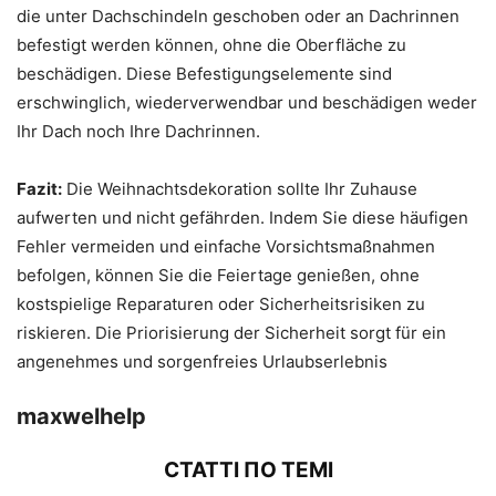
die unter Dachschindeln geschoben oder an Dachrinnen
befestigt werden können, ohne die Oberfläche zu
beschädigen. Diese Befestigungselemente sind
erschwinglich, wiederverwendbar und beschädigen weder
Ihr Dach noch Ihre Dachrinnen.
Fazit:
Die Weihnachtsdekoration sollte Ihr Zuhause
aufwerten und nicht gefährden. Indem Sie diese häufigen
Fehler vermeiden und einfache Vorsichtsmaßnahmen
befolgen, können Sie die Feiertage genießen, ohne
kostspielige Reparaturen oder Sicherheitsrisiken zu
riskieren. Die Priorisierung der Sicherheit sorgt für ein
angenehmes und sorgenfreies Urlaubserlebnis
maxwelhelp
СТАТТІ ПО ТЕМІ