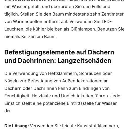
mit Wasser gefüllt und überprüfen Sie den Füllstand
täglich. Stellen Sie den Baum mindestens zehn Zentimeter
von Wärmequellen entfernt auf. Verwenden Sie LED-
Leuchten, die kühler bleiben als Glühlampen. Benutzen Sie
niemals Kerzen am Baum.
Befestigungselemente auf Dächern
und Dachrinnen: Langzeitschäden
Die Verwendung von Heftklammern, Schrauben oder
Nägeln zur Befestigung von Außendekorationen an
Dächern oder Dachrinnen kann zum Eindringen von
Feuchtigkeit, Holzfäule und Undichtigkeiten führen. Jeder
Einstich stellt eine potenzielle Eintrittsstelle für Wasser
dar.
Die Lösung:
Verwenden Sie leichte Kunststoffklammern,