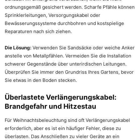
ordnungsgemäß gesichert werden. Scharfe Pfähle können
Sprinklerleitungen, Versorgungskabel oder
Bewässerungssysteme durchbohren und kostspielige
Reparaturen nach sich ziehen.
Die Lösung:
Verwenden Sie Sandsäcke oder weiche Anker
anstelle von Metallpfählen. Vermeiden Sie die Installation
schwerer Gegenstände über unterirdischen Leitungen.
Überprüfen Sie immer den Grundriss Ihres Gartens, bevor
Sie etwas in den Boden stecken.
Überlastete Verlängerungskabel:
Brandgefahr und Hitzestau
Für Weihnachtsbeleuchtung sind oft Verlängerungskabel
erforderlich, aber es ist ein häufiger Fehler, diese zu
überlasten. Das Anschließen zu vieler Geräte an ein