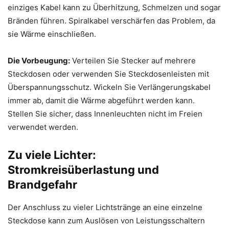
einziges Kabel kann zu Überhitzung, Schmelzen und sogar
Bränden führen. Spiralkabel verschärfen das Problem, da
sie Wärme einschließen.
Die Vorbeugung:
Verteilen Sie Stecker auf mehrere
Steckdosen oder verwenden Sie Steckdosenleisten mit
Überspannungsschutz. Wickeln Sie Verlängerungskabel
immer ab, damit die Wärme abgeführt werden kann.
Stellen Sie sicher, dass Innenleuchten nicht im Freien
verwendet werden.
Zu viele Lichter:
Stromkreisüberlastung und
Brandgefahr
Der Anschluss zu vieler Lichtstränge an eine einzelne
Steckdose kann zum Auslösen von Leistungsschaltern