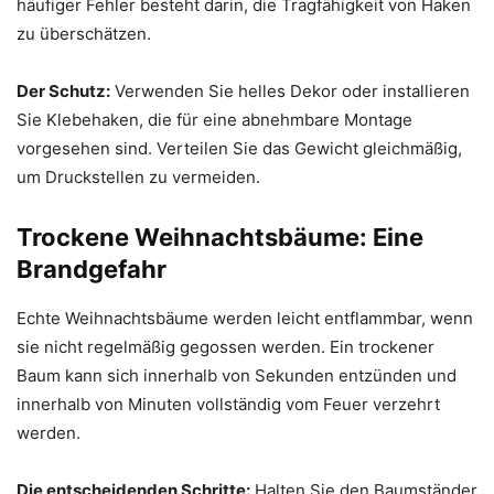
häufiger Fehler besteht darin, die Tragfähigkeit von Haken
zu überschätzen.
Der Schutz:
Verwenden Sie helles Dekor oder installieren
Sie Klebehaken, die für eine abnehmbare Montage
vorgesehen sind. Verteilen Sie das Gewicht gleichmäßig,
um Druckstellen zu vermeiden.
Trockene Weihnachtsbäume: Eine
Brandgefahr
Echte Weihnachtsbäume werden leicht entflammbar, wenn
sie nicht regelmäßig gegossen werden. Ein trockener
Baum kann sich innerhalb von Sekunden entzünden und
innerhalb von Minuten vollständig vom Feuer verzehrt
werden.
Die entscheidenden Schritte:
Halten Sie den Baumständer