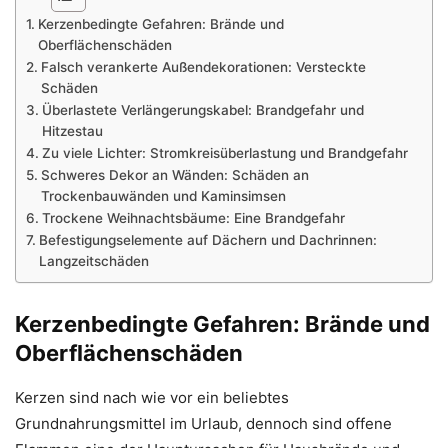
Kerzenbedingte Gefahren: Brände und
Oberflächenschäden
Falsch verankerte Außendekorationen: Versteckte
Schäden
Überlastete Verlängerungskabel: Brandgefahr und
Hitzestau
Zu viele Lichter: Stromkreisüberlastung und Brandgefahr
Schweres Dekor an Wänden: Schäden an
Trockenbauwänden und Kaminsimsen
Trockene Weihnachtsbäume: Eine Brandgefahr
Befestigungselemente auf Dächern und Dachrinnen:
Langzeitschäden
Kerzenbedingte Gefahren: Brände und
Oberflächenschäden
Kerzen sind nach wie vor ein beliebtes
Grundnahrungsmittel im Urlaub, dennoch sind offene