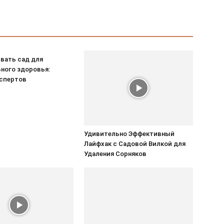
ивать сад для
ного здоровья:
спертов
Удивительно Эффективный
Лайфхак с Садовой Вилкой для
Удаления Сорняков