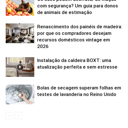
com segurança? Um guia para donos
de animais de estimação
Renascimento dos painéis de madeira:
por que os compradores desejam
recursos domésticos vintage em
2026
Instalação da caldeira BOXT: uma
atualização perfeita e sem estresse
Bolas de secagem superam folhas em
testes de lavanderia no Reino Unido