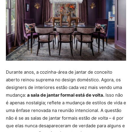
Durante anos, a cozinha-área de jantar de conceito
aberto reinou suprema no design doméstico. Agora, os
designers de interiores estão cada vez mais vendo uma
mudança:
a sala de jantar formal está de volta.
Isso não
é apenas nostalgia; reflete a mudança de estilos de vida e
uma ênfase renovada na reunião intencional. A questão
não é se as salas de jantar formais estão
de volta
– é por
que elas nunca desapareceram de verdade para alguns e