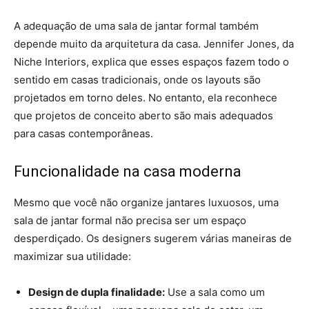
A adequação de uma sala de jantar formal também
depende muito da arquitetura da casa. Jennifer Jones, da
Niche Interiors, explica que esses espaços fazem todo o
sentido em casas tradicionais, onde os layouts são
projetados em torno deles. No entanto, ela reconhece
que projetos de conceito aberto são mais adequados
para casas contemporâneas.
Funcionalidade na casa moderna
Mesmo que você não organize jantares luxuosos, uma
sala de jantar formal não precisa ser um espaço
desperdiçado. Os designers sugerem várias maneiras de
maximizar sua utilidade:
Design de dupla finalidade:
Use a sala como um