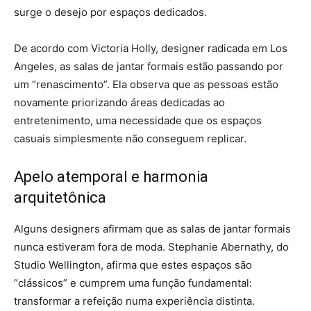
surge o desejo por espaços dedicados.
De acordo com Victoria Holly, designer radicada em Los
Angeles, as salas de jantar formais estão passando por
um “renascimento”. Ela observa que as pessoas estão
novamente priorizando áreas dedicadas ao
entretenimento, uma necessidade que os espaços
casuais simplesmente não conseguem replicar.
Apelo atemporal e harmonia
arquitetônica
Alguns designers afirmam que as salas de jantar formais
nunca estiveram fora de moda. Stephanie Abernathy, do
Studio Wellington, afirma que estes espaços são
“clássicos” e cumprem uma função fundamental:
transformar a refeição numa experiência distinta.