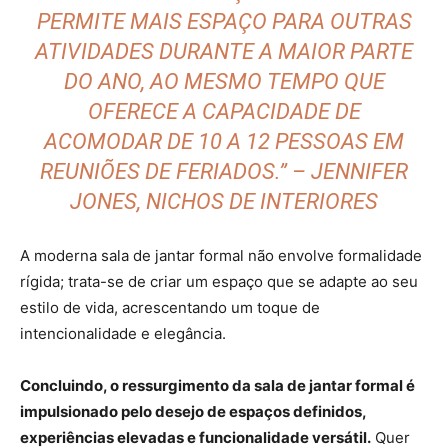
PERMITE MAIS ESPAÇO PARA OUTRAS
ATIVIDADES DURANTE A MAIOR PARTE
DO ANO, AO MESMO TEMPO QUE
OFERECE A CAPACIDADE DE
ACOMODAR DE 10 A 12 PESSOAS EM
REUNIÕES DE FERIADOS.” – JENNIFER
JONES, NICHOS DE INTERIORES
A moderna sala de jantar formal não envolve formalidade
rígida; trata-se de criar um espaço que se adapte ao seu
estilo de vida, acrescentando um toque de
intencionalidade e elegância.
Concluindo, o ressurgimento da sala de jantar formal é
impulsionado pelo desejo de espaços definidos,
experiências elevadas e funcionalidade versátil.
Quer