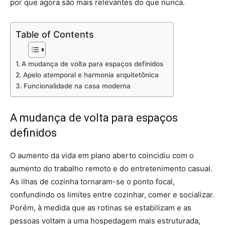
por que agora são mais relevantes do que nunca.
Table of Contents
A mudança de volta para espaços definidos
Apelo atemporal e harmonia arquitetônica
Funcionalidade na casa moderna
A mudança de volta para espaços
definidos
O aumento da vida em plano aberto coincidiu com o
aumento do trabalho remoto e do entretenimento casual.
As ilhas de cozinha tornaram-se o ponto focal,
confundindo os limites entre cozinhar, comer e socializar.
Porém, à medida que as rotinas se estabilizam e as
pessoas voltam a uma hospedagem mais estruturada,