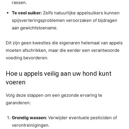
rassen.
Te veel suiker:
Zelfs natuurlijke appelsuikers kunnen
spijsverteringsproblemen veroorzaken of bijdragen
aan gewichtstoename.
Dit zijn geen kwesties die eigenaren helemaal van appels
moeten afschrikken, maar die eerder een verantwoorde
voeding bevorderen.
Hoe u appels veilig aan uw hond kunt
voeren
Volg deze stappen om een gezonde ervaring te
garanderen:
Grondig wassen:
Verwijder eventuele pesticiden of
verontreinigingen.