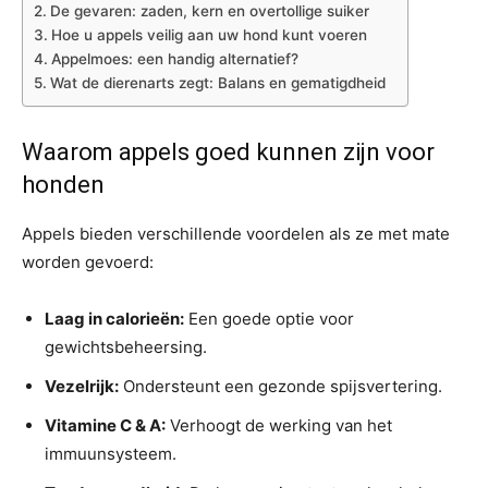
De gevaren: zaden, kern en overtollige suiker
Hoe u appels veilig aan uw hond kunt voeren
Appelmoes: een handig alternatief?
Wat de dierenarts zegt: Balans en gematigdheid
Waarom appels goed kunnen zijn voor
honden
Appels bieden verschillende voordelen als ze met mate
worden gevoerd:
Laag in calorieën:
Een goede optie voor
gewichtsbeheersing.
Vezelrijk:
Ondersteunt een gezonde spijsvertering.
Vitamine C & A:
Verhoogt de werking van het
immuunsysteem.