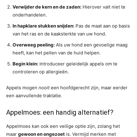
Verwijder de kern en de zaden:
Hierover valt niet te
onderhandelen.
In hapklare stukken snijden:
Pas de maat aan op basis
van het ras en de kaaksterkte van uw hond.
Overweeg peeling:
Als uw hond een gevoelige maag
heeft, kan het pellen van de huid helpen.
Begin klein:
Introduceer geleidelijk appels om te
controleren op allergieën.
Appels mogen
nooit
een hoofdgerecht zijn, maar eerder
een aanvullende traktatie.
Appelmoes: een handig alternatief?
Appelmoes kan ook een veilige optie zijn, zolang het
maar
gewoon en ongezoet
is. Vermijd merken met