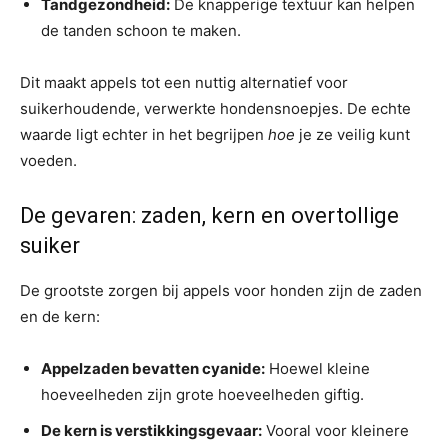
Tandgezondheid:
De knapperige textuur kan helpen
de tanden schoon te maken.
Dit maakt appels tot een nuttig alternatief voor
suikerhoudende, verwerkte hondensnoepjes. De echte
waarde ligt echter in het begrijpen
hoe
je ze veilig kunt
voeden.
De gevaren: zaden, kern en overtollige
suiker
De grootste zorgen bij appels voor honden zijn de zaden
en de kern:
Appelzaden bevatten cyanide:
Hoewel kleine
hoeveelheden zijn grote hoeveelheden giftig.
De kern is verstikkingsgevaar:
Vooral voor kleinere