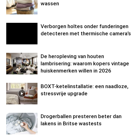
wassen
Verborgen holtes onder funderingen
detecteren met thermische camera’s
De heropleving van houten
lambrisering: waarom kopers vintage
huiskenmerken willen in 2026
BOXT-ketelinstallatie: een naadloze,
stressvrije upgrade
Drogerballen presteren beter dan
lakens in Britse wastests