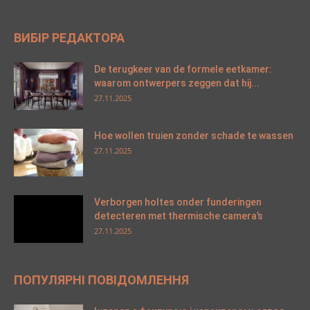
ВИБІР РЕДАКТОРА
De terugkeer van de formele eetkamer:
waarom ontwerpers zeggen dat hij...
27.11.2025
Hoe wollen truien zonder schade te wassen
27.11.2025
Verborgen holtes onder funderingen
detecteren met thermische camera’s
27.11.2025
ПОПУЛЯРНІ ПОВІДОМЛЕННЯ