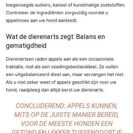
toegevoegde suikers, kaneel of kunstmatige zoetstoffen.
Controleer de ingrediënten zorgvuldig voordat u
appelmoes aan uw hond aanbiedt.
Wat de dierenarts zegt: Balans en
gematigdheid
Dierenartsen raden appels aan als een occasionele
traktatie, niet als een voedingsbestanddeel. Ze vullen
een uitgebalanceerd dieet aan, maar vervangen het niet.
Als u niet zeker weet of appels geschikt zijn voor uw
hond, raadpleeg dan altijd eerst uw dierenarts.
CONCLUDEREND: APPELS KUNNEN,
MITS OP DE JUISTE MANIER BEREID,
VOOR DE MEESTE HONDEN EEN
GEZOND EN LEKKER TUSSENDOORTJE