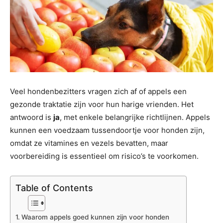
Veel hondenbezitters vragen zich af of appels een
gezonde traktatie zijn voor hun harige vrienden. Het
antwoord is
ja
, met enkele belangrijke richtlijnen. Appels
kunnen een voedzaam tussendoortje voor honden zijn,
omdat ze vitamines en vezels bevatten, maar
voorbereiding is essentieel om risico’s te voorkomen.
Table of Contents
Waarom appels goed kunnen zijn voor honden