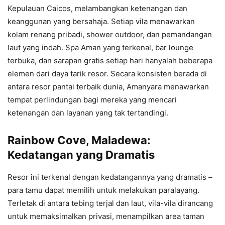
Kepulauan Caicos, melambangkan ketenangan dan
keanggunan yang bersahaja. Setiap vila menawarkan
kolam renang pribadi, shower outdoor, dan pemandangan
laut yang indah. Spa Aman yang terkenal, bar lounge
terbuka, dan sarapan gratis setiap hari hanyalah beberapa
elemen dari daya tarik resor. Secara konsisten berada di
antara resor pantai terbaik dunia, Amanyara menawarkan
tempat perlindungan bagi mereka yang mencari
ketenangan dan layanan yang tak tertandingi.
Rainbow Cove, Maladewa:
Kedatangan yang Dramatis
Resor ini terkenal dengan kedatangannya yang dramatis –
para tamu dapat memilih untuk melakukan paralayang.
Terletak di antara tebing terjal dan laut, vila-vila dirancang
untuk memaksimalkan privasi, menampilkan area taman