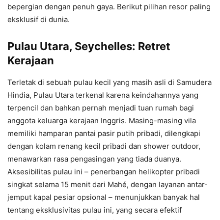
bepergian dengan penuh gaya. Berikut pilihan resor paling
eksklusif di dunia.
Pulau Utara, Seychelles: Retret
Kerajaan
Terletak di sebuah pulau kecil yang masih asli di Samudera
Hindia, Pulau Utara terkenal karena keindahannya yang
terpencil dan bahkan pernah menjadi tuan rumah bagi
anggota keluarga kerajaan Inggris. Masing-masing vila
memiliki hamparan pantai pasir putih pribadi, dilengkapi
dengan kolam renang kecil pribadi dan shower outdoor,
menawarkan rasa pengasingan yang tiada duanya.
Aksesibilitas pulau ini – penerbangan helikopter pribadi
singkat selama 15 menit dari Mahé, dengan layanan antar-
jemput kapal pesiar opsional – menunjukkan banyak hal
tentang eksklusivitas pulau ini, yang secara efektif