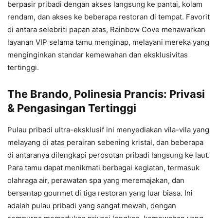
berpasir pribadi dengan akses langsung ke pantai, kolam
rendam, dan akses ke beberapa restoran di tempat. Favorit
di antara selebriti papan atas, Rainbow Cove menawarkan
layanan VIP selama tamu menginap, melayani mereka yang
menginginkan standar kemewahan dan eksklusivitas
tertinggi.
The Brando, Polinesia Prancis: Privasi
& Pengasingan Tertinggi
Pulau pribadi ultra-eksklusif ini menyediakan vila-vila yang
melayang di atas perairan sebening kristal, dan beberapa
di antaranya dilengkapi perosotan pribadi langsung ke laut.
Para tamu dapat menikmati berbagai kegiatan, termasuk
olahraga air, perawatan spa yang meremajakan, dan
bersantap gourmet di tiga restoran yang luar biasa. Ini
adalah pulau pribadi yang sangat mewah, dengan