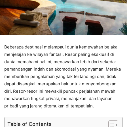
Beberapa destinasi melampaui dunia kemewahan belaka,
menjelajah ke wilayah fantasi. Resor paling eksklusif di
dunia memahami hal ini, menawarkan lebih dari sekedar
pemandangan indah dan akomodasi yang nyaman. Mereka
memberikan pengalaman yang tak tertandingi dan, tidak
dapat disangkal, merupakan hak untuk menyombongkan
diri. Resor-resor ini mewakili puncak perjalanan mewah,
menawarkan tingkat privasi, memanjakan, dan layanan
pribadi yang jarang ditemukan di tempat lain.
Table of Contents