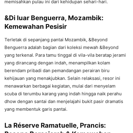
memisahkan pulau ini dari kehidupan sehari-hari.
&Di luar Benguerra, Mozambik:
Kemewahan Pesisir
Terletak di sepanjang pantai Mozambik, &Beyond
Benguerra adalah bagian dari koleksi mewah &Beyond
yang terkenal. Para tamu tinggal di vila-vila beratap jerami
yang dirancang dengan indah, menampilkan kolam
berendam pribadi dan pemandangan perairan biru
kehijauan yang menakjubkan. Selain relaksasi, resor ini
menawarkan berbagai kegiatan, mulai dari menyelam
scuba di terumbu karang yang indah hingga naik perahu
dhow dengan santai dan menjelajahi bukit pasir dramatis
yang membentuk garis pantai.
La Réserve Ramatuelle, Prancis: