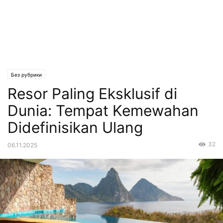
Без рубрики
Resor Paling Eksklusif di
Dunia: Tempat Kemewahan
Didefinisikan Ulang
32
06.11.2025