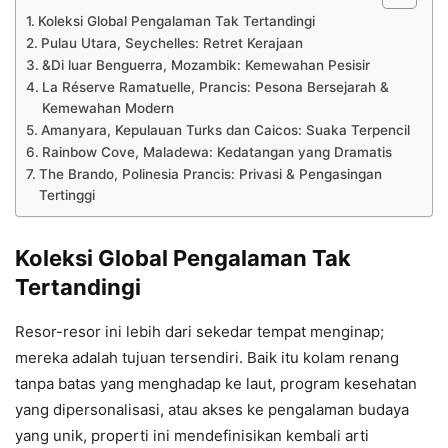
Koleksi Global Pengalaman Tak Tertandingi
Pulau Utara, Seychelles: Retret Kerajaan
&Di luar Benguerra, Mozambik: Kemewahan Pesisir
La Réserve Ramatuelle, Prancis: Pesona Bersejarah &
Kemewahan Modern
Amanyara, Kepulauan Turks dan Caicos: Suaka Terpencil
Rainbow Cove, Maladewa: Kedatangan yang Dramatis
The Brando, Polinesia Prancis: Privasi & Pengasingan
Tertinggi
Koleksi Global Pengalaman Tak
Tertandingi
Resor-resor ini lebih dari sekedar tempat menginap;
mereka adalah tujuan tersendiri. Baik itu kolam renang
tanpa batas yang menghadap ke laut, program kesehatan
yang dipersonalisasi, atau akses ke pengalaman budaya
yang unik, properti ini mendefinisikan kembali arti