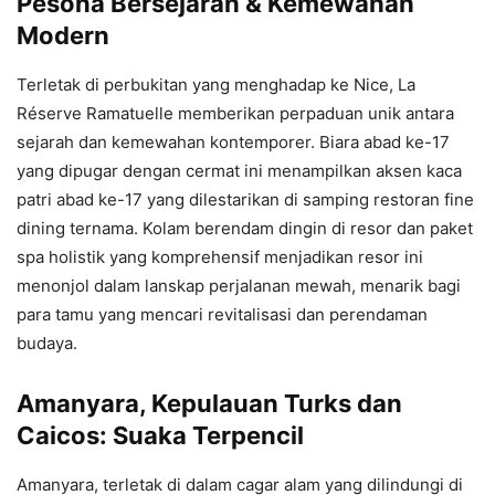
Pesona Bersejarah & Kemewahan
Modern
Terletak di perbukitan yang menghadap ke Nice, La
Réserve Ramatuelle memberikan perpaduan unik antara
sejarah dan kemewahan kontemporer. Biara abad ke-17
yang dipugar dengan cermat ini menampilkan aksen kaca
patri abad ke-17 yang dilestarikan di samping restoran fine
dining ternama. Kolam berendam dingin di resor dan paket
spa holistik yang komprehensif menjadikan resor ini
menonjol dalam lanskap perjalanan mewah, menarik bagi
para tamu yang mencari revitalisasi dan perendaman
budaya.
Amanyara, Kepulauan Turks dan
Caicos: Suaka Terpencil
Amanyara, terletak di dalam cagar alam yang dilindungi di