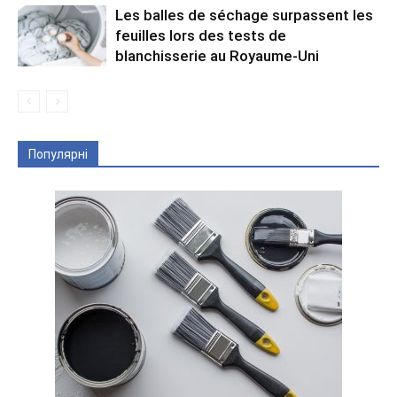
Les balles de séchage surpassent les
feuilles lors des tests de
blanchisserie au Royaume-Uni
Популярні