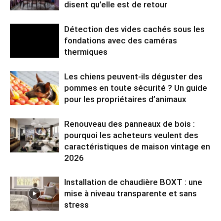
disent qu’elle est de retour
Détection des vides cachés sous les
fondations avec des caméras
thermiques
Les chiens peuvent-ils déguster des
pommes en toute sécurité ? Un guide
pour les propriétaires d’animaux
Renouveau des panneaux de bois :
pourquoi les acheteurs veulent des
caractéristiques de maison vintage en
2026
Installation de chaudière BOXT : une
mise à niveau transparente et sans
stress