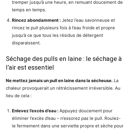
tremper jusqu’à une heure, en remuant doucement de
temps en temps.
Rincez abondamment :
Jetez l’eau savonneuse et
rincez le pull plusieurs fois à l’eau froide et propre
jusqu’à ce que tous les résidus de détergent
disparaissent.
Séchage des pulls en laine : le séchage à
l’air est essentiel
Ne mettez jamais un pull en laine dans la sécheuse.
La
chaleur provoquerait un rétrécissement irréversible. Au
lieu de cela :
Enlevez l’excès d’eau :
Appuyez doucement pour
éliminer l’excès d’eau – n’essorez
pas
le pull. Roulez-
le fermement dans une serviette propre et sèche pour