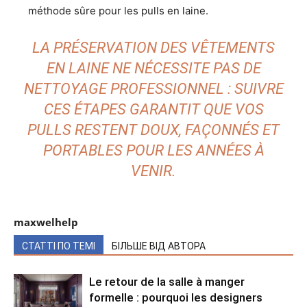
méthode sûre pour les pulls en laine.
LA PRÉSERVATION DES VÊTEMENTS
EN LAINE NE NÉCESSITE PAS DE
NETTOYAGE PROFESSIONNEL : SUIVRE
CES ÉTAPES GARANTIT QUE VOS
PULLS RESTENT DOUX, FAÇONNÉS ET
PORTABLES POUR LES ANNÉES À
VENIR.
maxwelhelp
СТАТТІ ПО ТЕМІ
БІЛЬШЕ ВІД АВТОРА
Le retour de la salle à manger
formelle : pourquoi les designers