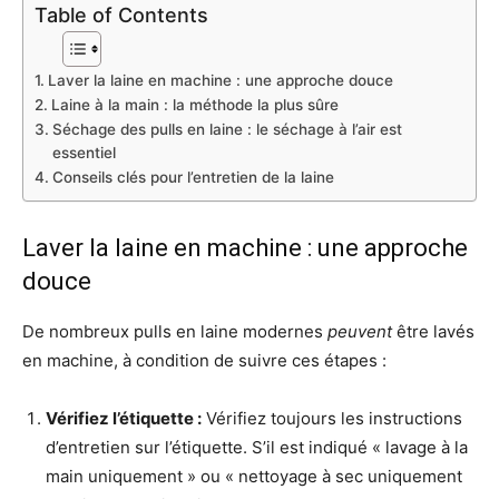
Table of Contents
Laver la laine en machine : une approche douce
Laine à la main : la méthode la plus sûre
Séchage des pulls en laine : le séchage à l’air est
essentiel
Conseils clés pour l’entretien de la laine
Laver la laine en machine : une approche
douce
De nombreux pulls en laine modernes
peuvent
être lavés
en machine, à condition de suivre ces étapes :
Vérifiez l’étiquette :
Vérifiez toujours les instructions
d’entretien sur l’étiquette. S’il est indiqué « lavage à la
main uniquement » ou « nettoyage à sec uniquement