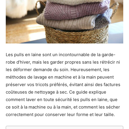
Les pulls en laine sont un incontournable de la garde-
robe d’hiver, mais les garder propres sans les rétrécir ni
les déformer demande du soin. Heureusement, les
méthodes de lavage en machine et à la main peuvent
préserver vos tricots préférés, évitant ainsi des factures
coûteuses de nettoyage à sec. Ce guide explique
comment laver en toute sécurité les pulls en laine, que
ce soit à la machine ou à la main, et comment les sécher
correctement pour conserver leur forme et leur taille.