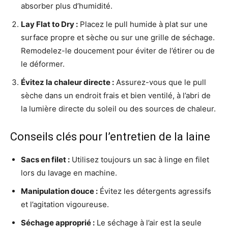
absorber plus d’humidité.
Lay Flat to Dry :
Placez le pull humide à plat sur une
surface propre et sèche ou sur une grille de séchage.
Remodelez-le doucement pour éviter de l’étirer ou de
le déformer.
Évitez la chaleur directe :
Assurez-vous que le pull
sèche dans un endroit frais et bien ventilé, à l’abri de
la lumière directe du soleil ou des sources de chaleur.
Conseils clés pour l’entretien de la laine
Sacs en filet :
Utilisez toujours un sac à linge en filet
lors du lavage en machine.
Manipulation douce :
Évitez les détergents agressifs
et l’agitation vigoureuse.
Séchage approprié :
Le séchage à l’air est la seule