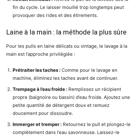
fin du cycle. Le laisser mouillé trop longtemps peut
provoquer des rides et des étirements.
Laine à la main : la méthode la plus sûre
Pour les pulls en laine délicats ou vintage, le lavage à la
main est l’approche privilégiée :
Prétraiter les taches :
Comme pour le lavage en
machine, éliminez les taches avant de continuer.
Trempage à l’eau froide :
Remplissez un récipient
propre (baignoire ou bassin) d’eau froide. Ajoutez une
petite quantité de détergent doux et remuez
doucement pour dissoudre.
Immerger et tremper :
Retournez le pull et plongez-le
complètement dans l’eau savonneuse. Laissez-le